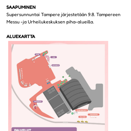
SAAPUMINEN
Supersunnuntai Tampere järjestetään 9.8. Tampereen
Messu -ja Urheilukeskuksen piha-alueilla.
ALUEKARTTA