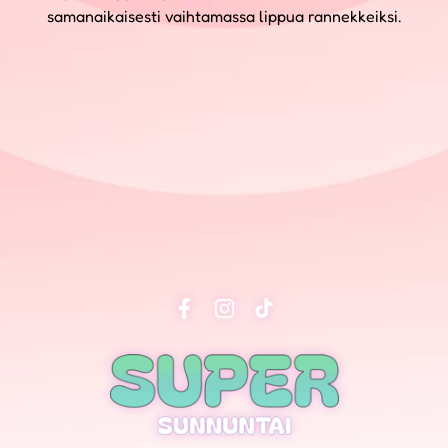
samanaikaisesti vaihtamassa lippua rannekkeiksi.